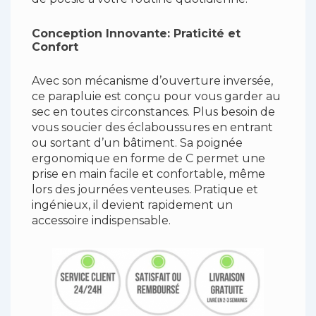
Conception Innovante: Praticité et
Confort
Avec son mécanisme d’ouverture inversée,
ce parapluie est conçu pour vous garder au
sec en toutes circonstances. Plus besoin de
vous soucier des éclaboussures en entrant
ou sortant d’un bâtiment. Sa poignée
ergonomique en forme de C permet une
prise en main facile et confortable, même
lors des journées venteuses. Pratique et
ingénieux, il devient rapidement un
accessoire indispensable.