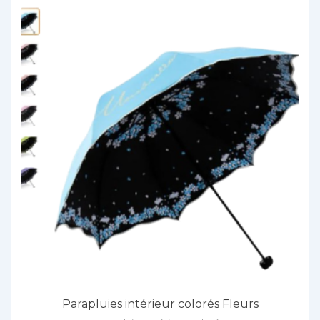
Parapluies intérieur colorés Fleurs