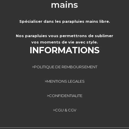
mains
Spécialiser dans les parapluies mains libre.
Nos parapluies vous permettrons de sublimer
vos moments de vie avec style.
INFORMATIONS
>POLITIQUE DE REMBOURSEMENT
>MENTIONS LEGALES
>
CONFIDENTIALITE
>CGU & CGV