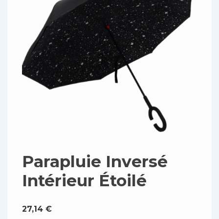
Parapluie Inversé
Intérieur Étoilé
27,14
€