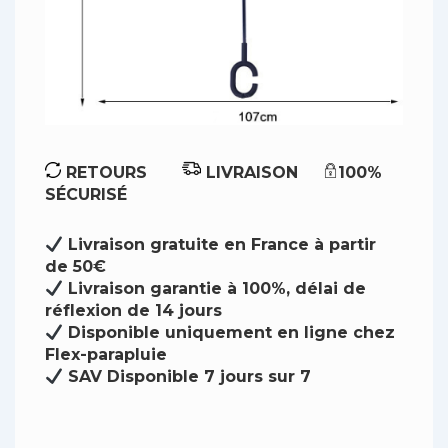
RETOURS
LIVRAISON
100%
SÉCURISÉ
Livraison gratuite en France à partir
de 50€
Livraison garantie à 100%, délai de
réflexion de 14 jours
Disponible uniquement en ligne chez
Flex-parapluie
SAV Disponible 7 jours sur 7