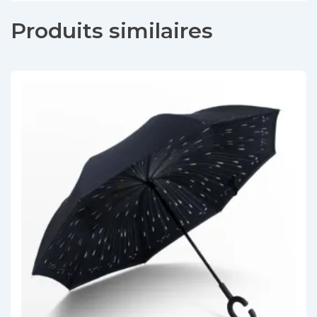
Produits similaires