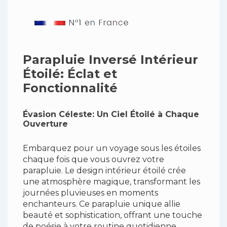
Parapluie Inversé Intérieur
Étoilé: Éclat et
Fonctionnalité
Évasion Céleste: Un Ciel Étoilé à Chaque
Ouverture
Embarquez pour un voyage sous les étoiles
chaque fois que vous ouvrez votre
parapluie. Le design intérieur étoilé crée
une atmosphère magique, transformant les
journées pluvieuses en moments
enchanteurs. Ce parapluie unique allie
beauté et sophistication, offrant une touche
de poésie à votre routine quotidienne.