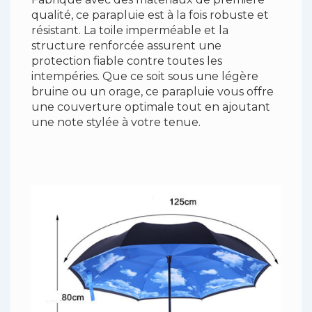
qualité, ce parapluie est à la fois robuste et
résistant. La toile imperméable et la
structure renforcée assurent une
protection fiable contre toutes les
intempéries. Que ce soit sous une légère
bruine ou un orage, ce parapluie vous offre
une couverture optimale tout en ajoutant
une note stylée à votre tenue.