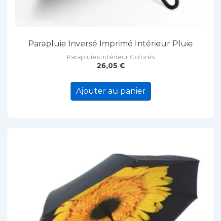
Parapluie Inversé Imprimé Intérieur Pluie
Parapluies Intérieur Colorés
26,05
€
Ajouter au panier