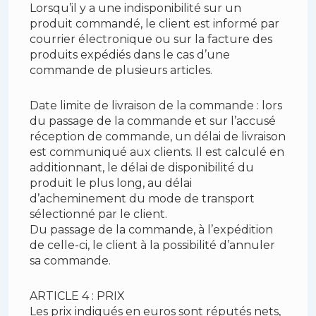
Lorsqu’il y a une indisponibilité sur un
produit commandé, le client est informé par
courrier électronique ou sur la facture des
produits expédiés dans le cas d’une
commande de plusieurs articles.
Date limite de livraison de la commande : lors
du passage de la commande et sur l’accusé
réception de commande, un délai de livraison
est communiqué aux clients. Il est calculé en
additionnant, le délai de disponibilité du
produit le plus long, au délai
d’acheminement du mode de transport
sélectionné par le client.
Du passage de la commande, à l’expédition
de celle-ci, le client à la possibilité d’annuler
sa commande.
ARTICLE 4 : PRIX
Les prix indiqués en euros sont réputés nets,