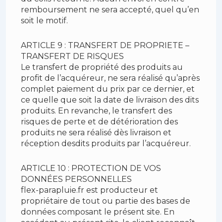
remboursement ne sera accepté, quel qu’en
soit le motif.
ARTICLE 9 : TRANSFERT DE PROPRIETE –
TRANSFERT DE RISQUES
Le transfert de propriété des produits au
profit de l’acquéreur, ne sera réalisé qu’après
complet paiement du prix par ce dernier, et
ce quelle que soit la date de livraison des dits
produits. En revanche, le transfert des
risques de perte et de détérioration des
produits ne sera réalisé dès livraison et
réception desdits produits par l’acquéreur.
ARTICLE 10 : PROTECTION DE VOS
DONNÉES PERSONNELLES
flex-parapluie.fr est producteur et
propriétaire de tout ou partie des bases de
données composant le présent site. En