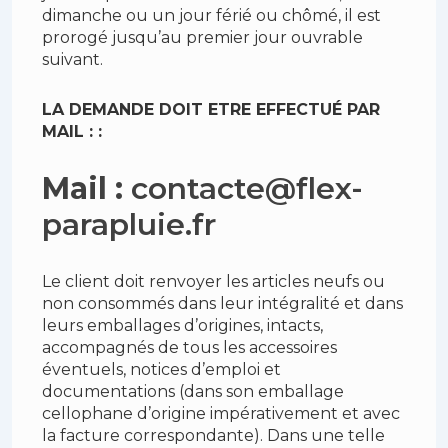
dimanche ou un jour férié ou chômé, il est
prorogé jusqu’au premier jour ouvrable
suivant.
LA DEMANDE DOIT ETRE EFFECTUÉ PAR
MAIL : :
Mail :
contacte@flex-
parapluie.fr
Le client doit renvoyer les articles neufs ou
non consommés dans leur intégralité et dans
leurs emballages d’origines, intacts,
accompagnés de tous les accessoires
éventuels, notices d’emploi et
documentations (dans son emballage
cellophane d’origine impérativement et avec
la facture correspondante). Dans une telle