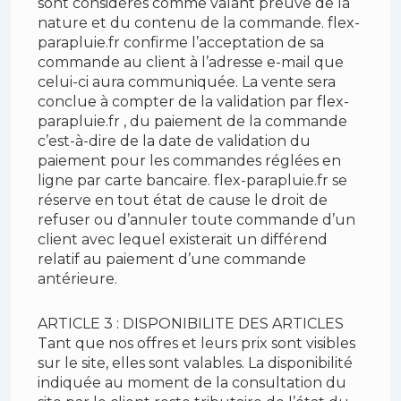
sont considérés comme valant preuve de la
nature et du contenu de la commande. flex-
parapluie.fr confirme l’acceptation de sa
commande au client à l’adresse e-mail que
celui-ci aura communiquée. La vente sera
conclue à compter de la validation par flex-
parapluie.fr , du paiement de la commande
c’est-à-dire de la date de validation du
paiement pour les commandes réglées en
ligne par carte bancaire. flex-parapluie.fr se
réserve en tout état de cause le droit de
refuser ou d’annuler toute commande d’un
client avec lequel existerait un différend
relatif au paiement d’une commande
antérieure.
ARTICLE 3 : DISPONIBILITE DES ARTICLES
Tant que nos offres et leurs prix sont visibles
sur le site, elles sont valables. La disponibilité
indiquée au moment de la consultation du