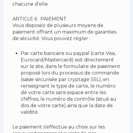
chacune d’elle.
ARTICLE 6 : PAIEMENT
Vous disposez de plusieurs moyens de
paiement offrant un maximum de garanties
de sécurité. Vous pouvez régler :
Par carte bancaire ou paypal (carte Visa,
Eurocard/Mastercard) soit directement
sur le site, dans le formulaire de paiement
proposé lors du processus de commande
(saisie sécurisée par cryptage SSL), en
renseignant le type de carte, le numéro
de votre carte sans espace entre les
chiffres, le numéro de contrôle (situé au
dos de votre carte) ainsi que la date de
validité.
Le paiement s’effectue au choix sur les