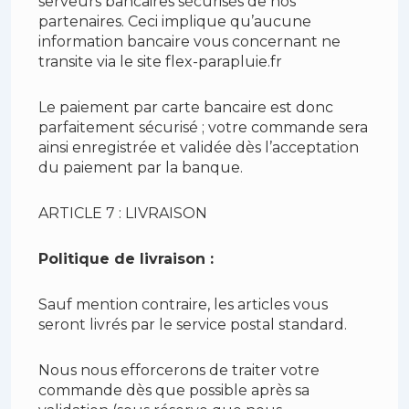
serveurs bancaires sécurisés de nos
partenaires. Ceci implique qu’aucune
information bancaire vous concernant ne
transite via le site flex-parapluie.fr
Le paiement par carte bancaire est donc
parfaitement sécurisé ; votre commande sera
ainsi enregistrée et validée dès l’acceptation
du paiement par la banque.
ARTICLE 7 : LIVRAISON
Politique de livraison :
Sauf mention contraire, les articles vous
seront livrés par le service postal standard.
Nous nous efforcerons de traiter votre
commande dès que possible après sa