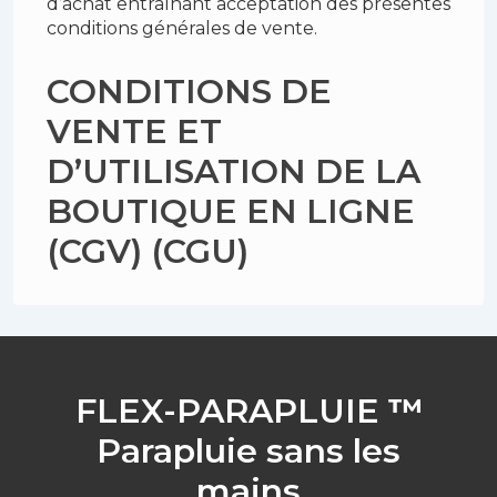
d’achat entraînant acceptation des présentes
conditions générales de vente.
CONDITIONS DE
VENTE ET
D’UTILISATION DE LA
BOUTIQUE EN LIGNE
(CGV) (CGU)
FLEX-PARAPLUIE
™
Parapluie sans les
mains