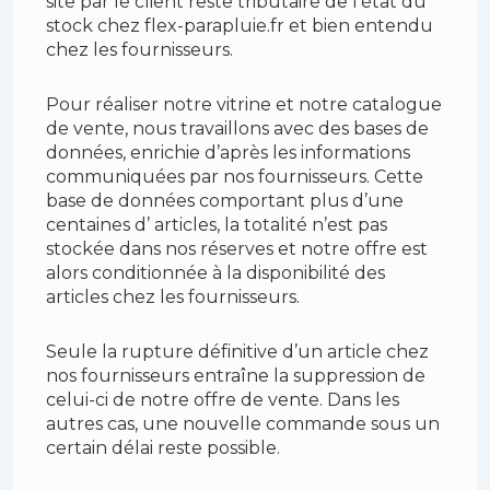
site par le client reste tributaire de l’état du
stock chez flex-parapluie.fr et bien entendu
chez les fournisseurs.
Pour réaliser notre vitrine et notre catalogue
de vente, nous travaillons avec des bases de
données, enrichie d’après les informations
communiquées par nos fournisseurs. Cette
base de données comportant plus d’une
centaines d’ articles, la totalité n’est pas
stockée dans nos réserves et notre offre est
alors conditionnée à la disponibilité des
articles chez les fournisseurs.
Seule la rupture définitive d’un article chez
nos fournisseurs entraîne la suppression de
celui-ci de notre offre de vente. Dans les
autres cas, une nouvelle commande sous un
certain délai reste possible.