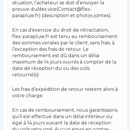
situation, l’acheteur se doit d’envoyer la
preuve du/des vice(Contact@flex-
parapluie.fr) (description et photos jointes).
En cas d’exercice du droit de rétractation,
flex-parapluie.fr est tenu au remboursement
des sommes versées par le client, sans frais, à
l’exception des frais de retour. Le
remboursement est dû dans un délai
maximum de 14 jours ouvrés à compter de la
date de réception du ou des colis
retourné(s).
Les frais d’expédition de retour restent alors à
votre charge.
En cas de remboursement, nous garantissons
qu’il est effectué dans un délai inférieur ou
égal à 14 jours suivant la date de réception
du colis retourné. Aucun envoi en contre-