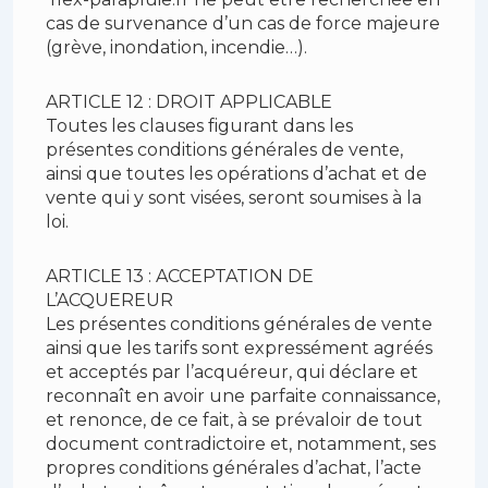
cas de survenance d’un cas de force majeure
(grève, inondation, incendie…).
ARTICLE 12 : DROIT APPLICABLE
Toutes les clauses figurant dans les
présentes conditions générales de vente,
ainsi que toutes les opérations d’achat et de
vente qui y sont visées, seront soumises à la
loi.
ARTICLE 13 : ACCEPTATION DE
L’ACQUEREUR
Les présentes conditions générales de vente
ainsi que les tarifs sont expressément agréés
et acceptés par l’acquéreur, qui déclare et
reconnaît en avoir une parfaite connaissance,
et renonce, de ce fait, à se prévaloir de tout
document contradictoire et, notamment, ses
propres conditions générales d’achat, l’acte