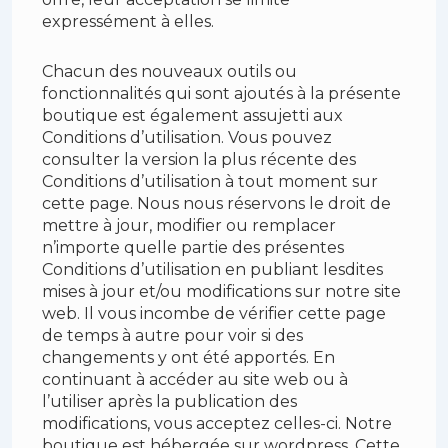
expressément à elles.
Chacun des nouveaux outils ou
fonctionnalités qui sont ajoutés à la présente
boutique est également assujetti aux
Conditions d’utilisation. Vous pouvez
consulter la version la plus récente des
Conditions d’utilisation à tout moment sur
cette page. Nous nous réservons le droit de
mettre à jour, modifier ou remplacer
n’importe quelle partie des présentes
Conditions d’utilisation en publiant lesdites
mises à jour et/ou modifications sur notre site
web. Il vous incombe de vérifier cette page
de temps à autre pour voir si des
changements y ont été apportés. En
continuant à accéder au site web ou à
l’utiliser après la publication des
modifications, vous acceptez celles-ci. Notre
boutique est hébergée sur wordpress. Cette