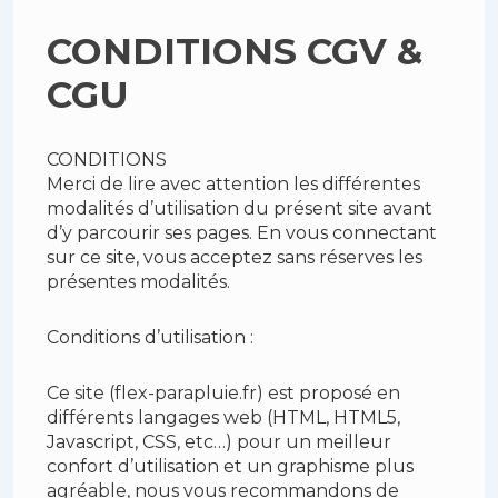
CONDITIONS CGV &
CGU
CONDITIONS
Merci de lire avec attention les différentes
modalités d’utilisation du présent site avant
d’y parcourir ses pages. En vous connectant
sur ce site, vous acceptez sans réserves les
présentes modalités.
Conditions d’utilisation :
Ce site (flex-parapluie.fr) est proposé en
différents langages web (HTML, HTML5,
Javascript, CSS, etc…) pour un meilleur
confort d’utilisation et un graphisme plus
agréable, nous vous recommandons de