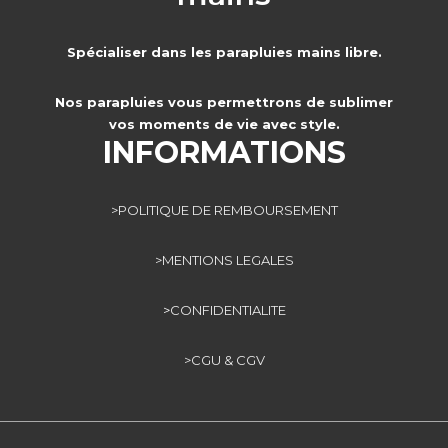
Spécialiser dans les parapluies mains libre.
Nos parapluies vous permettrons de sublimer
vos moments de vie avec style.
INFORMATIONS
>POLITIQUE DE REMBOURSEMENT
>MENTIONS LEGALES
>
CONFIDENTIALITE
>CGU & CGV