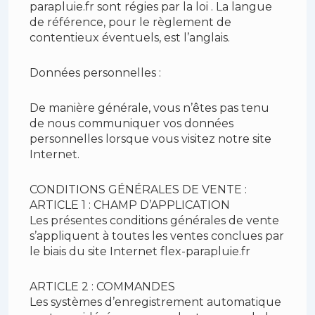
parapluie.fr sont régies par la loi . La langue
de référence, pour le règlement de
contentieux éventuels, est l’anglais.
Données personnelles :
De manière générale, vous n’êtes pas tenu
de nous communiquer vos données
personnelles lorsque vous visitez notre site
Internet.
CONDITIONS GÉNÉRALES DE VENTE :
ARTICLE 1 : CHAMP D’APPLICATION
Les présentes conditions générales de vente
s’appliquent à toutes les ventes conclues par
le biais du site Internet flex-parapluie.fr
ARTICLE 2 : COMMANDES
Les systèmes d’enregistrement automatique