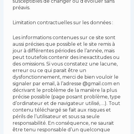
susceptibles de changer ou d’évoluer sans
préavis.
Limitation contractuelles sur les données :
Les informations contenues sur ce site sont
aussi précises que possible et le site remis à
jour à différentes périodes de l’année, mais
peut toutefois contenir des inexactitudes ou
des omissions. Si vous constatez une lacune,
erreur ou ce qui parait être un
dysfonctionnement, merci de bien vouloir le
signaler par email, à l’adresse @gmail.com en
décrivant le problème de la manière la plus
précise possible (page posant problème, type
d’ordinateur et de navigateur utilisé, …). Tout
contenu téléchargé se fait aux risques et
périls de l’utilisateur et sous sa seule
responsabilité. En conséquence, ne saurait
être tenu responsable d’un quelconque