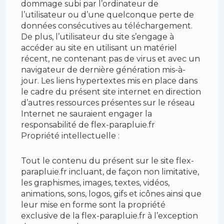
dommage subi par l’ordinateur de
l’utilisateur ou d’une quelconque perte de
données consécutives au téléchargement.
De plus, l’utilisateur du site s’engage à
accéder au site en utilisant un matériel
récent, ne contenant pas de virus et avec un
navigateur de dernière génération mis-à-
jour. Les liens hypertextes mis en place dans
le cadre du présent site internet en direction
d’autres ressources présentes sur le réseau
Internet ne sauraient engager la
responsabilité de flex-parapluie.fr
Propriété intellectuelle :
Tout le contenu du présent sur le site flex-
parapluie.fr incluant, de façon non limitative,
les graphismes, images, textes, vidéos,
animations, sons, logos, gifs et icônes ainsi que
leur mise en forme sont la propriété
exclusive de la flex-parapluie.fr à l’exception