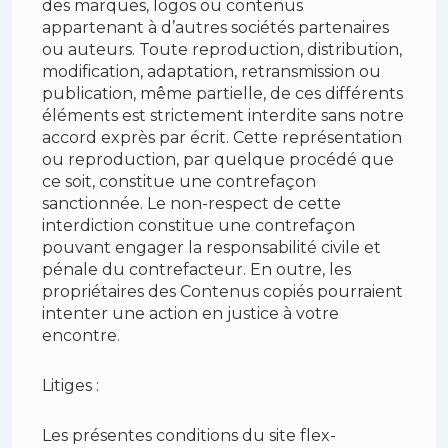
des marques, logos ou contenus
appartenant à d’autres sociétés partenaires
ou auteurs. Toute reproduction, distribution,
modification, adaptation, retransmission ou
publication, même partielle, de ces différents
éléments est strictement interdite sans notre
accord exprès par écrit. Cette représentation
ou reproduction, par quelque procédé que
ce soit, constitue une contrefaçon
sanctionnée. Le non-respect de cette
interdiction constitue une contrefaçon
pouvant engager la responsabilité civile et
pénale du contrefacteur. En outre, les
propriétaires des Contenus copiés pourraient
intenter une action en justice à votre
encontre.
Litiges :
Les présentes conditions du site flex-