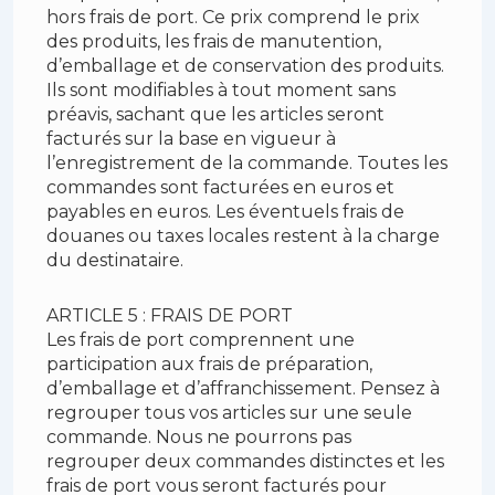
hors frais de port. Ce prix comprend le prix
des produits, les frais de manutention,
d’emballage et de conservation des produits.
Ils sont modifiables à tout moment sans
préavis, sachant que les articles seront
facturés sur la base en vigueur à
l’enregistrement de la commande. Toutes les
commandes sont facturées en euros et
payables en euros. Les éventuels frais de
douanes ou taxes locales restent à la charge
du destinataire.
ARTICLE 5 : FRAIS DE PORT
Les frais de port comprennent une
participation aux frais de préparation,
d’emballage et d’affranchissement. Pensez à
regrouper tous vos articles sur une seule
commande. Nous ne pourrons pas
regrouper deux commandes distinctes et les
frais de port vous seront facturés pour