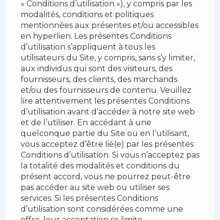
« Conditions d’utilisation »), y compris par les
modalités, conditions et politiques
mentionnées aux présentes et/ou accessibles
en hyperlien. Les présentes Conditions
d’utilisation s’appliquent à tous les
utilisateurs du Site, y compris, sans s’y limiter,
aux individus qui sont des visiteurs, des
fournisseurs, des clients, des marchands
et/ou des fournisseurs de contenu. Veuillez
lire attentivement les présentes Conditions
d’utilisation avant d’accéder à notre site web
et de l’utiliser. En accédant à une
quelconque partie du Site ou en l’utilisant,
vous acceptez d’être lié(e) par les présentes
Conditions d’utilisation. Si vous n’acceptez pas
la totalité des modalités et conditions du
présent accord, vous ne pourrez peut-être
pas accéder au site web ou utiliser ses
services. Si les présentes Conditions
d’utilisation sont considérées comme une
offre, leur acceptation se limite