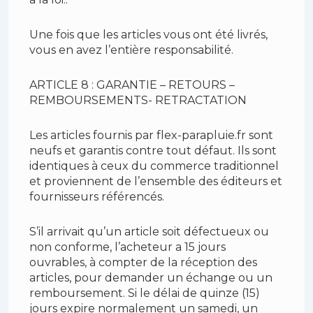
Une fois que les articles vous ont été livrés,
vous en avez l’entière responsabilité.
ARTICLE 8 : GARANTIE – RETOURS –
REMBOURSEMENTS- RETRACTATION
Les articles fournis par flex-parapluie.fr sont
neufs et garantis contre tout défaut. Ils sont
identiques à ceux du commerce traditionnel
et proviennent de l’ensemble des éditeurs et
fournisseurs référencés.
S’il arrivait qu’un article soit défectueux ou
non conforme, l’acheteur a 15 jours
ouvrables, à compter de la réception des
articles, pour demander un échange ou un
remboursement. Si le délai de quinze (15)
jours expire normalement un samedi, un