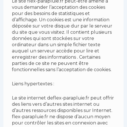
Le site flex-parapluie.fr peut-être amené à
vous demander l’acceptation des cookies
pour des besoins de statistiques et
d’affichage. Un cookies est une information
déposée sur votre disque dur par le serveur
du site que vous visitez. Il contient plusieurs
données qui sont stockées sur votre
ordinateur dans un simple fichier texte
auquel un serveur accède pour lire et
enregistrer des informations . Certaines
parties de ce site ne peuvent être
fonctionnelles sans l’acceptation de cookies.
Liens hypertextes :
Le site internet deflex-parapluie.fr peut offrir
des liens vers d’autres sites internet ou
d’autres ressources disponibles sur Internet.
flex-parapluie.fr ne dispose d’aucun moyen
pour contrôler les sites en connexion avec