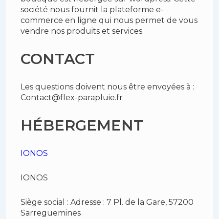
société nous fournit la plateforme e-
commerce en ligne qui nous permet de vous
vendre nos produits et services.
CONTACT
Les questions doivent nous être envoyées à :
Contact@flex-parapluie.fr
HÉBERGEMENT
IONOS
IONOS
Siège social : Adresse : 7 Pl. de la Gare, 57200
Sarreguemines