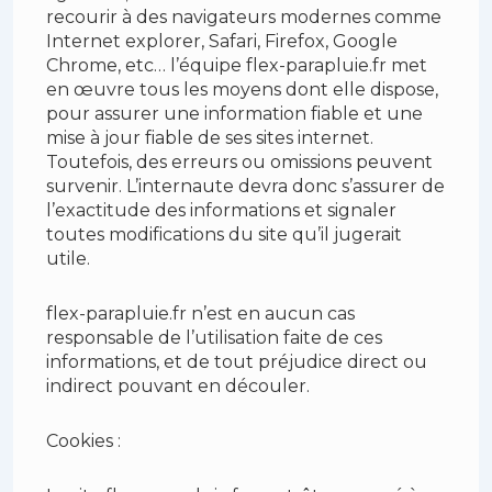
recourir à des navigateurs modernes comme
Internet explorer, Safari, Firefox, Google
Chrome, etc… l’équipe flex-parapluie.fr met
en œuvre tous les moyens dont elle dispose,
pour assurer une information fiable et une
mise à jour fiable de ses sites internet.
Toutefois, des erreurs ou omissions peuvent
survenir. L’internaute devra donc s’assurer de
l’exactitude des informations et signaler
toutes modifications du site qu’il jugerait
utile.
flex-parapluie.fr n’est en aucun cas
responsable de l’utilisation faite de ces
informations, et de tout préjudice direct ou
indirect pouvant en découler.
Cookies :