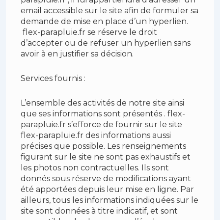
email accessible sur le site afin de formuler sa
demande de mise en place d’un hyperlien.
flex-parapluie.fr se réserve le droit
d’accepter ou de refuser un hyperlien sans
avoir à en justifier sa décision.
Services fournis :
L’ensemble des activités de notre site ainsi
que ses informations sont présentés . flex-
parapluie.fr s’efforce de fournir sur le site
flex-parapluie.fr des informations aussi
précises que possible. Les renseignements
figurant sur le site ne sont pas exhaustifs et
les photos non contractuelles. Ils sont
donnés sous réserve de modifications ayant
été apportées depuis leur mise en ligne. Par
ailleurs, tous les informations indiquées sur le
site sont données à titre indicatif, et sont