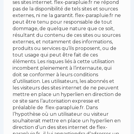
ses sites internet. flex-parapluie.fr ne répond
pas de la disponibilité de tels sites et sources
externes, ni ne la garantit. flex-parapluie.fr ne
peut être tenu pour responsable de tout
dommage, de quelque nature que ce soit,
résultant du contenu de ces sites ou sources
externes, et notamment des informations,
produits ou services qu’ils proposent, ou de
tout usage qui peut être fait de ces
éléments. Les risques liés à cette utilisation
incombent pleinement à l’internaute, qui
doit se conformer à leurs conditions
d’utilisation. Les utilisateurs, les abonnés et
les visiteurs des sites internet de ne peuvent
mettre en place un hyperlien en direction de
ce site sans l’autorisation expresse et
préalable de flex-parapluie.fr. Dans
l’hypothèse où un utilisateur ou visiteur
souhaiterait mettre en place un hyperlien en
direction d’un des sites internet de flex-
parapluie.fr , il lui appartiendra d’adresser un