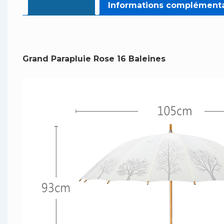
Description
Informations complémenta
Grand Parapluie Rose 16 Baleines