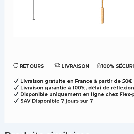
RETOURS
LIVRAISON
100% SÉCUR
Livraison gratuite en France à partir de 50€
Livraison garantie à 100%, délai de réflexion
Disponible uniquement en ligne chez Flex-
SAV Disponible 7 jours sur 7